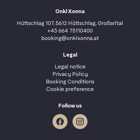
Onkl Xonna
Hüttschlag 107, 5612 Hüttschlag, Großarltal
+43 664 75110400
booking@onklxonna.at
Legal
Legal notice
Privacy Policy
Booking Conditions
Cookie preference
Follow us