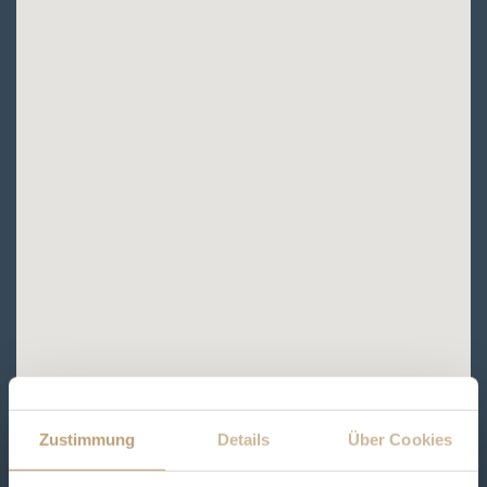
Zustimmung
Details
Über Cookies