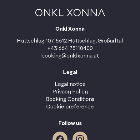
Onkl Xonna
Hüttschlag 107, 5612 Hüttschlag, Großarltal
+43 664 75110400
booking@onklxonna.at
Legal
Legal notice
Privacy Policy
Booking Conditions
Cookie preference
Follow us