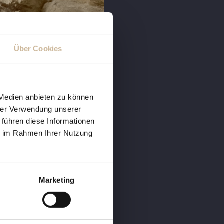
Über Cookies
 Medien anbieten zu können
hrer Verwendung unserer
 führen diese Informationen
ie im Rahmen Ihrer Nutzung
Marketing