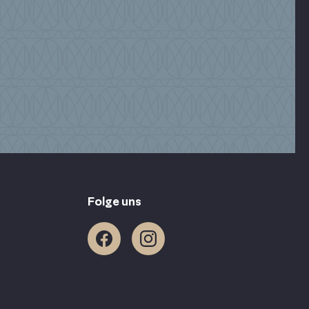
Folge uns