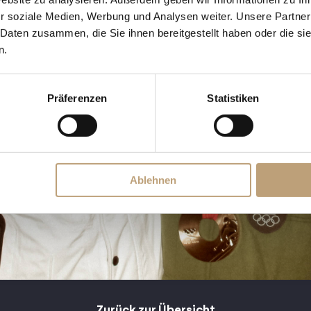
r soziale Medien, Werbung und Analysen weiter. Unsere Partner
 Daten zusammen, die Sie ihnen bereitgestellt haben oder die s
n.
Präferenzen
Statistiken
Ablehnen
Zurück zur Übersicht