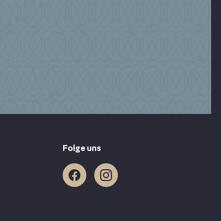
Folge uns