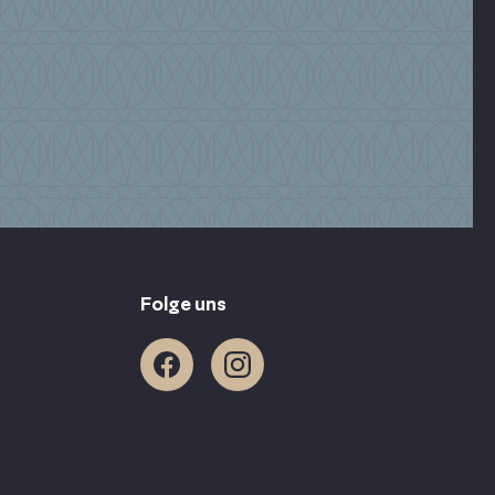
Folge uns