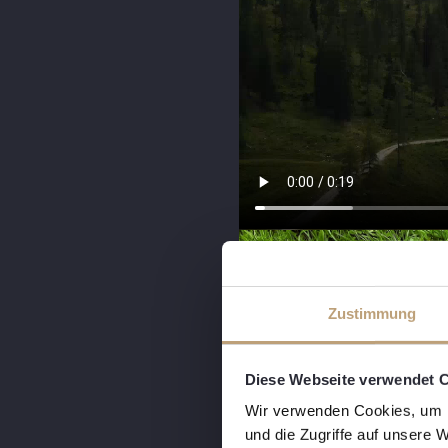
Zustimmung
Diese Webseite verwendet 
Wir verwenden Cookies, um I
und die Zugriffe auf unsere 