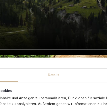
Details
Cookies
nhalte und Anzeigen zu personalisieren, Funktionen für soziale
Website zu analysieren. Außerdem geben wir Informationen zu I