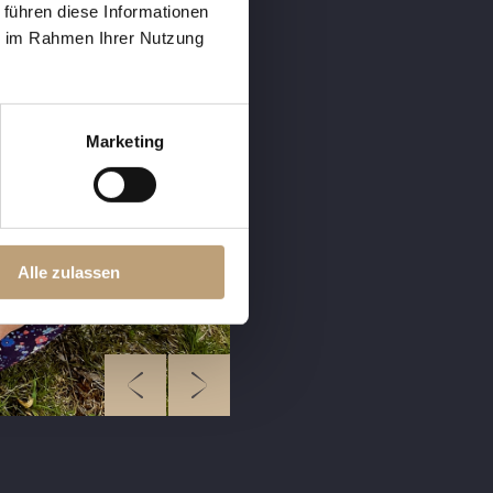
 führen diese Informationen
ie im Rahmen Ihrer Nutzung
Marketing
Alle zulassen