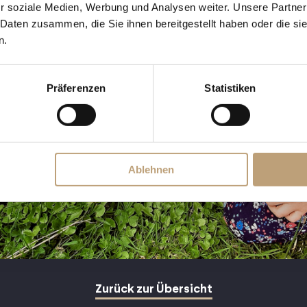
r soziale Medien, Werbung und Analysen weiter. Unsere Partner
 Daten zusammen, die Sie ihnen bereitgestellt haben oder die s
n.
Präferenzen
Statistiken
Ablehnen
Zurück zur Übersicht