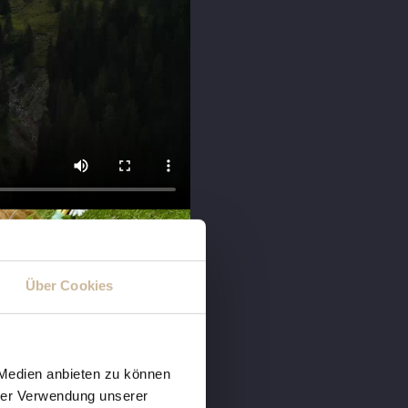
Über Cookies
 Medien anbieten zu können
hrer Verwendung unserer