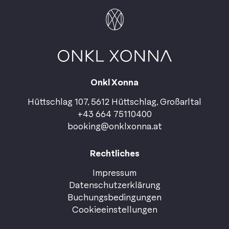
Onkl Xonna
Hüttschlag 107, 5612 Hüttschlag, Großarltal
+43 664 75110400
booking@onklxonna.at
Rechtliches
Impressum
Datenschutzerklärung
Buchungsbedingungen
Cookieeinstellungen