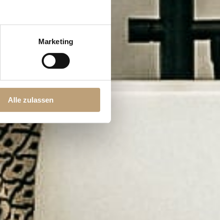
Marketing
Alle zulassen