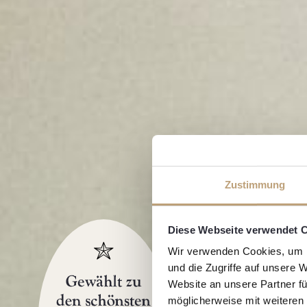
Zustimmung
Diese Webseite verwendet 
Wir verwenden Cookies, um I
und die Zugriffe auf unsere 
Website an unsere Partner fü
möglicherweise mit weiteren