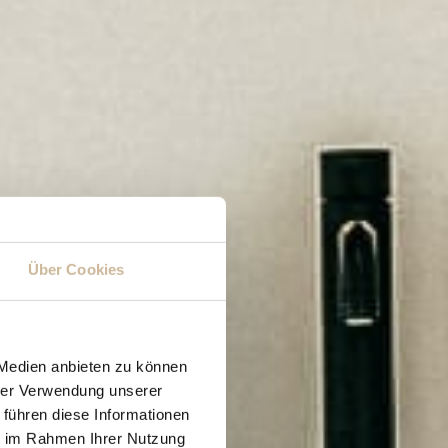
Über Cookies
 Medien anbieten zu können
hrer Verwendung unserer
 führen diese Informationen
ie im Rahmen Ihrer Nutzung