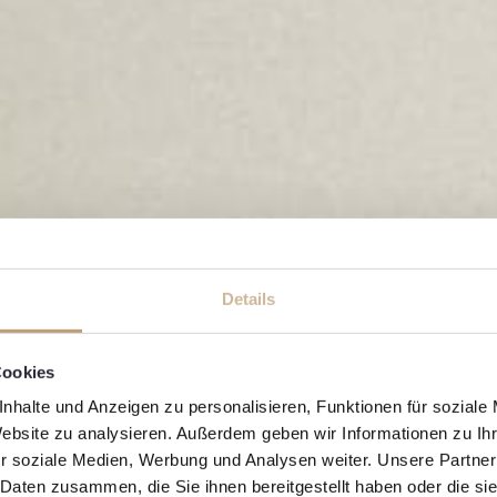
Details
Cookies
nhalte und Anzeigen zu personalisieren, Funktionen für soziale
Website zu analysieren. Außerdem geben wir Informationen zu I
r soziale Medien, Werbung und Analysen weiter. Unsere Partner
 Daten zusammen, die Sie ihnen bereitgestellt haben oder die s